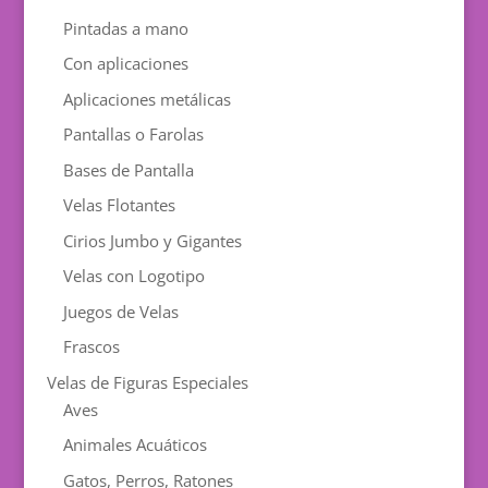
Pintadas a mano
Con aplicaciones
Aplicaciones metálicas
Pantallas o Farolas
Bases de Pantalla
Velas Flotantes
Cirios Jumbo y Gigantes
Velas con Logotipo
Juegos de Velas
Frascos
Velas de Figuras Especiales
Aves
Animales Acuáticos
Gatos, Perros, Ratones