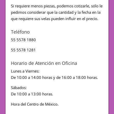
Si requiere menos piezas, podemos cotizarle, sólo le
pedimos considerar que la cantidad y la fecha en la
que requiere sus velas pueden influir en el precio.
Teléfono
55 5578 1880
55 5578 1281
Horario de Atención en Oficina
Lunes a Viernes:
De 10:00 a 14:00 horas y de 16:00 a 18:00 horas.
Sábados:
De 10:00 a 13:00 horas.
Hora del Centro de México.