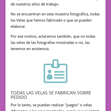
de nuestros años de trabajo.
No se encuentran en esta muestra fotográfica, todas
las Velas que hemos fabricado o que se pueden
elaborar.
Por ese motivo, aclaramos también, que no todas
las velas de las fotografías mostradas o no, las
tenemos en existencia.

TODAS LAS VELAS SE FABRICAN SOBRE
PEDIDO
Por lo tanto, se puedan realizar "juegos" o velas
diferentes a los aquí mostrados, por lo que si Usted