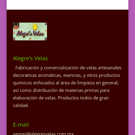
Alegre's Velas
Fabricación y comercialización de velas artesanales
decorativas aromáticas, esencias, y otros productos
químicos enfocados al área de limpieza en general;
así como distribución de materias primas para
elaboración de velas. Productos todos de gran
calidad.
E-mail
ventas@alegresvelas.com.mx