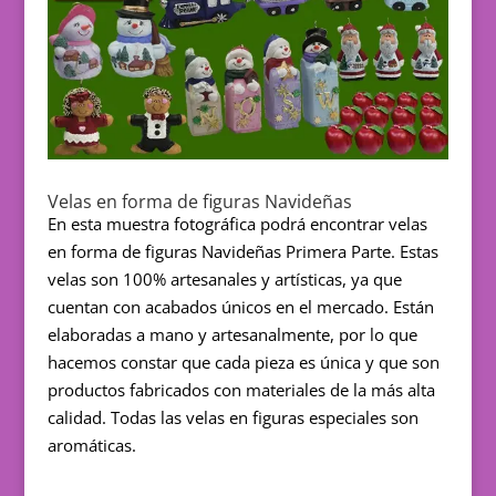
Velas en forma de figuras Navideñas
En esta muestra fotográfica podrá encontrar velas
en forma de figuras Navideñas Primera Parte. Estas
velas son 100% artesanales y artísticas, ya que
cuentan con acabados únicos en el mercado. Están
elaboradas a mano y artesanalmente, por lo que
hacemos constar que cada pieza es única y que son
productos fabricados con materiales de la más alta
calidad. Todas las velas en figuras especiales son
aromáticas.