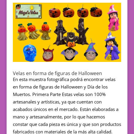
Velas en forma de figuras de Halloween
En esta muestra fotográfica podrá encontrar velas
en forma de figuras de Halloween y Día de los
Muertos. Primera Parte Estas velas son 100%
artesanales y artísticas, ya que cuentan con
acabados únicos en el mercado. Están elaboradas a
mano y artesanalmente, por lo que hacemos
constar que cada pieza es única y que son productos
fabricados con materiales de la más alta calidad.