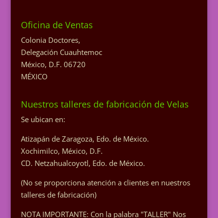
Oficina de Ventas
Colonia Doctores,
Delegación Cuauhtemoc
México, D.F. 06720
MÉXICO
Nuestros talleres de fabricación de Velas
Se ubican en:
Atizapán de Zaragoza, Edo. de México.
Xochimilco, México, D.F.
CD. Netzahualcoyotl, Edo. de México.
(No se proporciona atención a clientes en nuestros
talleres de fabricación)
NOTA IMPORTANTE: Con la palabra "TALLER" Nos