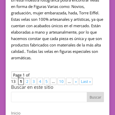
en forma de Figuras Varias como: Novios,
graduación, mujer embarazada, hada, Torre Eiffel.
Estas velas son 100% artesanales y artísticas, ya que
cuentan con acabados únicos en el mercado. Están
elaboradas a mano y artesanalmente, por lo que
hacemos constar que cada pieza es única y que son
productos fabricados con materiales de la más alta
calidad.. Todas las velas en figuras especiales son
aromáticas.
Page 1 of
13
1
2
3
4
5
...
10
...
»
Last »
Buscar en este sitio
Inicio