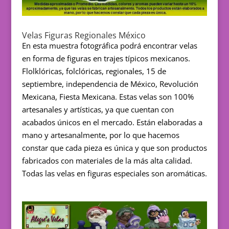
Velas Figuras Regionales México
En esta muestra fotográfica podrá encontrar velas
en forma de figuras en trajes típicos mexicanos.
Flolklóricas, folclóricas, regionales, 15 de
septiembre, independencia de México, Revolución
Mexicana, Fiesta Mexicana. Estas velas son 100%
artesanales y artísticas, ya que cuentan con
acabados únicos en el mercado. Están elaboradas a
mano y artesanalmente, por lo que hacemos
constar que cada pieza es única y que son productos
fabricados con materiales de la más alta calidad.
Todas las velas en figuras especiales son aromáticas.