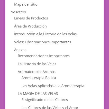
Mapa del sitio
Nosotros
Líneas de Productos
Área de Producción
Introducción a la Historia de las Velas
Velas: Observaciones importantes
Anexos
Recomendaciones Importantes
La Historia de las Velas
Aromaterapia: Aromas
Aromaterapia Básica
Las Velas Aplicadas a la Aromaterapia
LA MAGIA DE LAS VELAS
El significado de los Colores
Los Colores de las Velas y el Amor