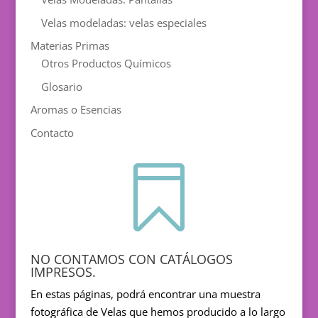
Velas modeladas: velas especiales
Materias Primas
Otros Productos Químicos
Glosario
Aromas o Esencias
Contacto

NO CONTAMOS CON CATÁLOGOS
IMPRESOS.
En estas páginas, podrá encontrar una muestra
fotográfica de Velas que hemos producido a lo largo