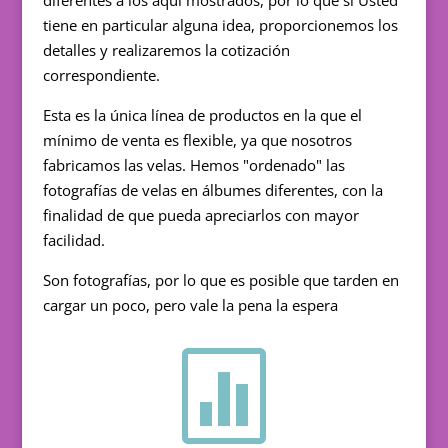
tiene en particular alguna idea, proporcionemos los
detalles y realizaremos la cotización
correspondiente.
Esta es la única línea de productos en la que el
mínimo de venta es flexible, ya que nosotros
fabricamos las velas. Hemos "ordenado" las
fotografías de velas en álbumes diferentes, con la
finalidad de que pueda apreciarlos con mayor
facilidad.
Son fotografías, por lo que es posible que tarden en
cargar un poco, pero vale la pena la espera
