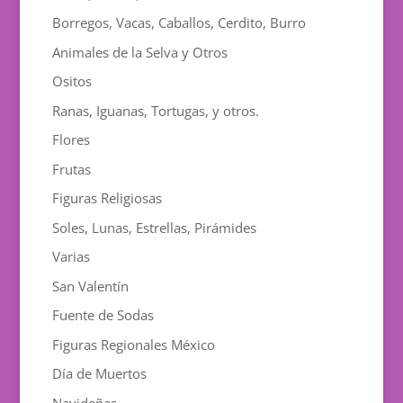
Borregos, Vacas, Caballos, Cerdito, Burro
Animales de la Selva y Otros
Ositos
Ranas, Iguanas, Tortugas, y otros.
Flores
Frutas
Figuras Religiosas
Soles, Lunas, Estrellas, Pirámides
Varias
San Valentín
Fuente de Sodas
Figuras Regionales México
Día de Muertos
Navideñas