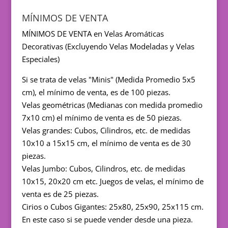
MÍNIMOS DE VENTA
MÍNIMOS DE VENTA en Velas Aromáticas
Decorativas (Excluyendo Velas Modeladas y Velas
Especiales)
Si se trata de velas "Minis" (Medida Promedio 5x5
cm), el mínimo de venta, es de 100 piezas.
Velas geométricas (Medianas con medida promedio
7x10 cm) el mínimo de venta es de 50 piezas.
Velas grandes: Cubos, Cilindros, etc. de medidas
10x10 a 15x15 cm, el mínimo de venta es de 30
piezas.
Velas Jumbo: Cubos, Cilindros, etc. de medidas
10x15, 20x20 cm etc. Juegos de velas, el mínimo de
venta es de 25 piezas.
Cirios o Cubos Gigantes: 25x80, 25x90, 25x115 cm.
En este caso si se puede vender desde una pieza.