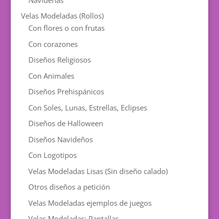
Velas Modeladas (Rollos)
Con flores o con frutas
Con corazones
Diseños Religiosos
Con Animales
Diseños Prehispánicos
Con Soles, Lunas, Estrellas, Eclipses
Diseños de Halloween
Diseños Navideños
Con Logotipos
Velas Modeladas Lisas (Sin diseño calado)
Otros diseños a petición
Velas Modeladas ejemplos de juegos
Velas Modeladas: Pantallas