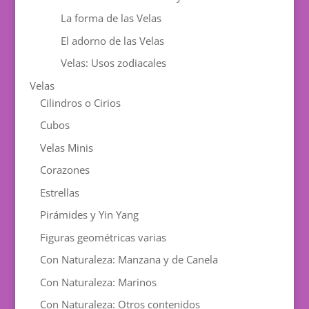
La forma de las Velas
El adorno de las Velas
Velas: Usos zodiacales
Velas
Cilindros o Cirios
Cubos
Velas Minis
Corazones
Estrellas
Pirámides y Yin Yang
Figuras geométricas varias
Con Naturaleza: Manzana y de Canela
Con Naturaleza: Marinos
Con Naturaleza: Otros contenidos