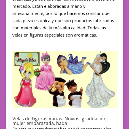
mercado. Están elaboradas a mano y
artesanalmente, por lo que hacemos constar que
cada pieza es única y que son productos fabricados
con materiales de la más alta calidad. Todas las
velas en figuras especiales son aromáticas.
Velas de Figuras Varias: Novios, graduación,
mujer embarazada, hada
En esta muestra fotográfica podrá encontrar velas