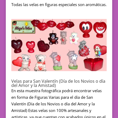
Todas las velas en figuras especiales son aromáticas.
Velas para San Valentín (Día de los Novios o día
del Amor y la Amistad)
En esta muestra fotográfica podrá encontrar velas
en forma de Figuras Varias para el día de San
Valentín (Día de los Novios o día del Amor y la
Amistad) Estas velas son 100% artesanales y
artísticas, ya que cuentan con acabados únicos en el