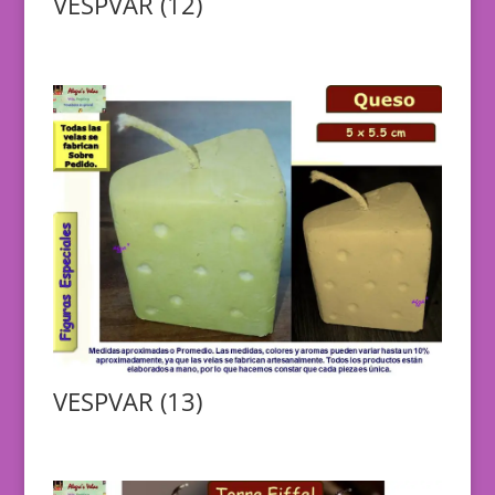
VESPVAR (12)
VESPVAR (13)