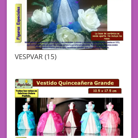
VESPVAR (15)