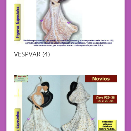
VESPVAR (4)