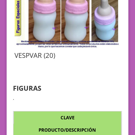
VESPVAR (20)
FIGURAS
.
CLAVE
PRODUCTO/DESCRIPCIÓN