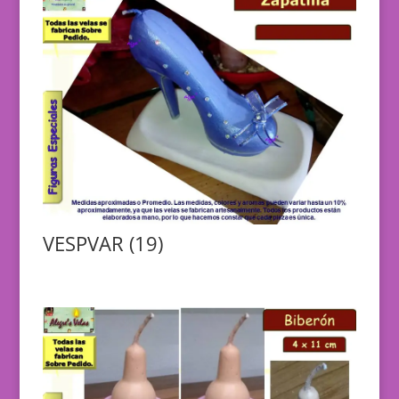
VESPVAR (19)