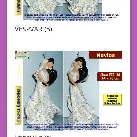
VESPVAR (5)