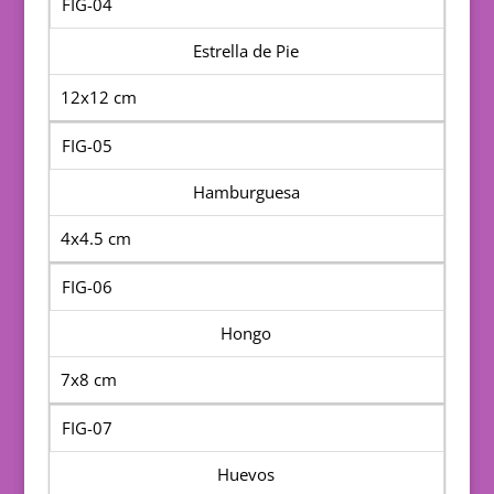
FIG-04
Estrella de Pie
12x12 cm
FIG-05
Hamburguesa
4x4.5 cm
FIG-06
Hongo
7x8 cm
FIG-07
Huevos