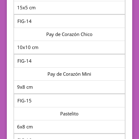
15x5 cm
FIG-14
Pay de Corazón Chico
10x10 cm
FIG-14
Pay de Corazón Mini
9x8 cm
FIG-15
Pastelito
6x8 cm