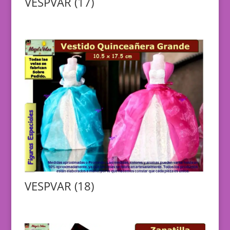
VESPVAR (17)
VESPVAR (18)