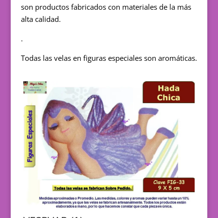
son productos fabricados con materiales de la más
alta calidad.
.
Todas las velas en figuras especiales son aromáticas.