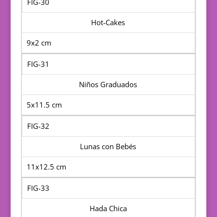
FIG-30
Hot-Cakes
9x2 cm
FIG-31
Niños Graduados
5x11.5 cm
FIG-32
Lunas con Bebés
11x12.5 cm
FIG-33
Hada Chica