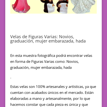
Velas de Figuras Varias: Novios,
graduación, mujer embarazada, hada
En esta muestra fotográfica podrá encontrar velas
en forma de Figuras Varias como: Novios,
graduación, mujer embarazada, hada
.
Estas velas son 100% artesanales y artísticas, ya que
cuentan con acabados únicos en el mercado. Están
elaboradas a mano y artesanalmente, por lo que
hacemos constar que cada pieza es única y que