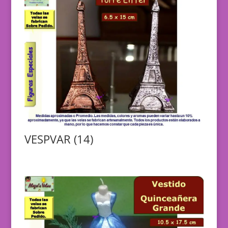
VESPVAR (14)