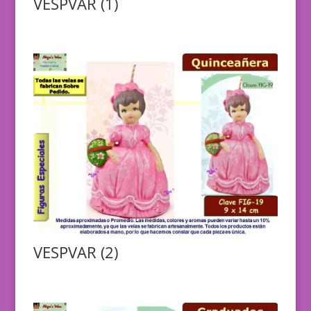
VESPVAR (1)
VESPVAR (2)