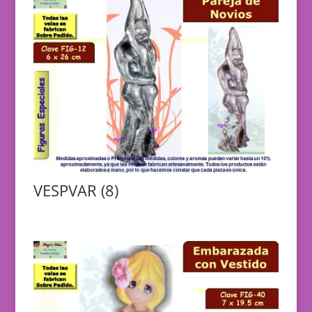
VESPVAR (8)