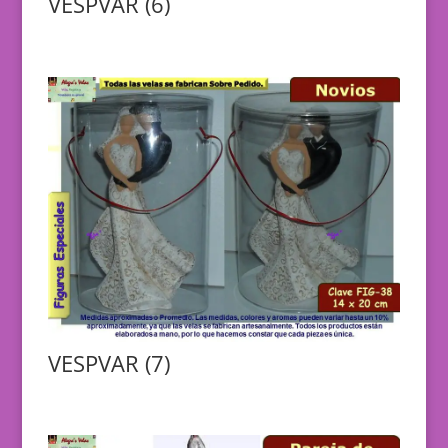
VESPVAR (6)
VESPVAR (7)