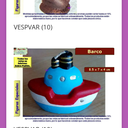
VESPVAR (10)