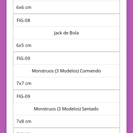
6x6 cm
FIG-08
Jack de Bola
6x5 cm
FIG-09
Monstruos (3 Modelos) Comiendo
7x7 cm
FIG-09
Monstruos (3 Modelos) Sentado
7x8 cm