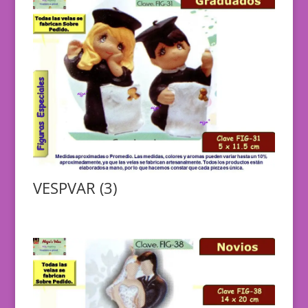
VESPVAR (3)