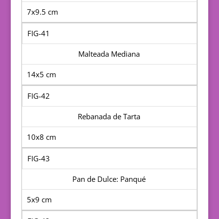
7x9.5 cm
FIG-41
Malteada Mediana
14x5 cm
FIG-42
Rebanada de Tarta
10x8 cm
FIG-43
Pan de Dulce: Panqué
5x9 cm