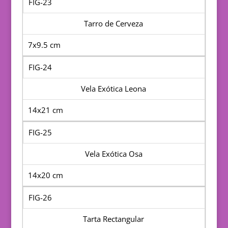
FIG-23
Tarro de Cerveza
7x9.5 cm
FIG-24
Vela Exótica Leona
14x21 cm
FIG-25
Vela Exótica Osa
14x20 cm
FIG-26
Tarta Rectangular