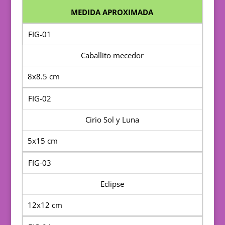
MEDIDA APROXIMADA
FIG-01
Caballito mecedor
8x8.5 cm
FIG-02
Cirio Sol y Luna
5x15 cm
FIG-03
Eclipse
12x12 cm