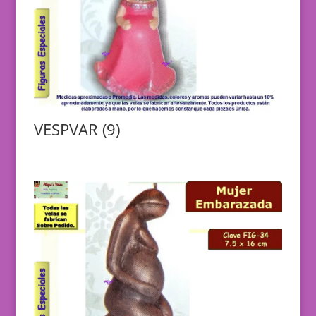
VESPVAR (9)