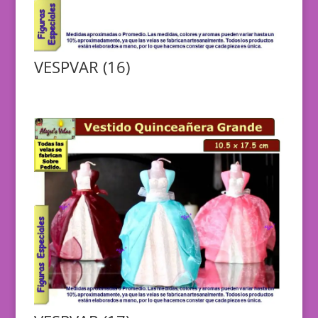
VESPVAR (16)