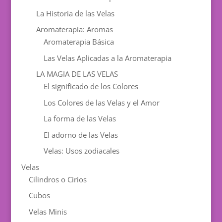
La Historia de las Velas
Aromaterapia: Aromas
Aromaterapia Básica
Las Velas Aplicadas a la Aromaterapia
LA MAGIA DE LAS VELAS
El significado de los Colores
Los Colores de las Velas y el Amor
La forma de las Velas
El adorno de las Velas
Velas: Usos zodiacales
Velas
Cilindros o Cirios
Cubos
Velas Minis