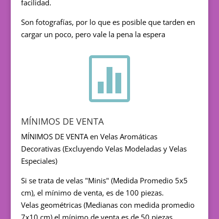
facilidad.
Son fotografías, por lo que es posible que tarden en
cargar un poco, pero vale la pena la espera

MÍNIMOS DE VENTA
MÍNIMOS DE VENTA en Velas Aromáticas
Decorativas (Excluyendo Velas Modeladas y Velas
Especiales)
Si se trata de velas "Minis" (Medida Promedio 5x5
cm), el mínimo de venta, es de 100 piezas.
Velas geométricas (Medianas con medida promedio
7x10 cm) el mínimo de venta es de 50 piezas.