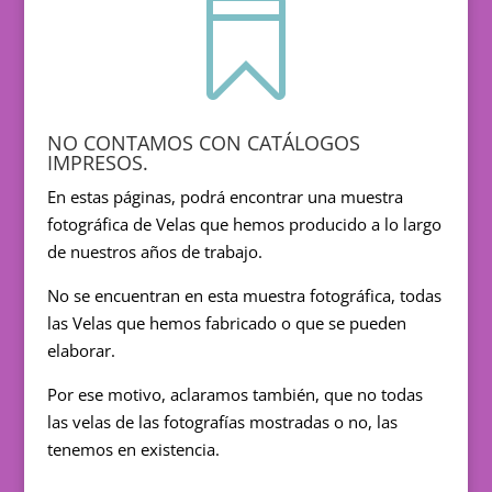

NO CONTAMOS CON CATÁLOGOS
IMPRESOS.
En estas páginas, podrá encontrar una muestra
fotográfica de Velas que hemos producido a lo largo
de nuestros años de trabajo.
No se encuentran en esta muestra fotográfica, todas
las Velas que hemos fabricado o que se pueden
elaborar.
Por ese motivo, aclaramos también, que no todas
las velas de las fotografías mostradas o no, las
tenemos en existencia.