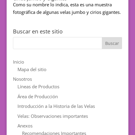
Como su nombre lo indica, esta es una muestra
fotográfica de algunas velas jumbo y cirios gigantes.
Buscar en este sitio
Inicio
Mapa del sitio
Nosotros
Líneas de Productos
Área de Producción
Introducción a la Historia de las Velas
Velas: Observaciones importantes
Anexos
Recomendaciones Importantes