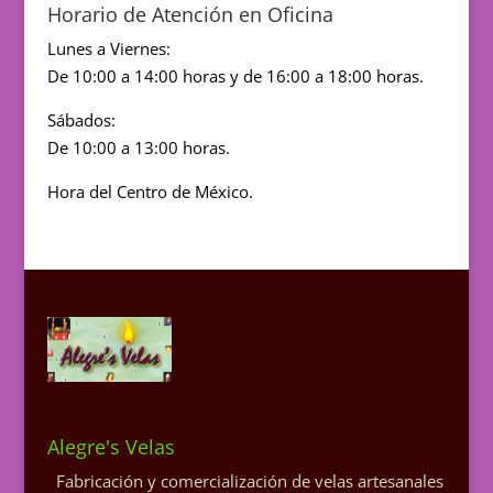
Horario de Atención en Oficina
Lunes a Viernes:
De 10:00 a 14:00 horas y de 16:00 a 18:00 horas.
Sábados:
De 10:00 a 13:00 horas.
Hora del Centro de México.
Alegre's Velas
Fabricación y comercialización de velas artesanales