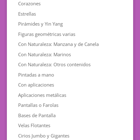
Corazones
Estrellas
Pirámides y Yin Yang
Figuras geométricas varias
Con Naturaleza: Manzana y de Canela
Con Naturaleza: Marinos
Con Naturaleza: Otros contenidos
Pintadas a mano
Con aplicaciones
Aplicaciones metálicas
Pantallas o Farolas
Bases de Pantalla
Velas Flotantes
Cirios Jumbo y Gigantes