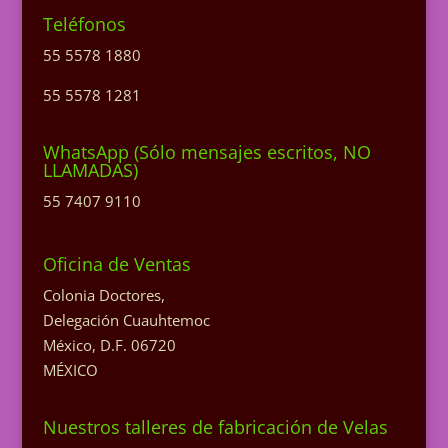
Teléfonos
55 5578 1880
55 5578 1281
WhatsApp (Sólo mensajes escritos, NO
LLAMADAS)
55 7407 9110
Oficina de Ventas
Colonia Doctores,
Delegación Cuauhtemoc
México, D.F. 06720
MÉXICO
Nuestros talleres de fabricación de Velas