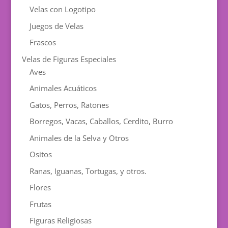
Velas con Logotipo
Juegos de Velas
Frascos
Velas de Figuras Especiales
Aves
Animales Acuáticos
Gatos, Perros, Ratones
Borregos, Vacas, Caballos, Cerdito, Burro
Animales de la Selva y Otros
Ositos
Ranas, Iguanas, Tortugas, y otros.
Flores
Frutas
Figuras Religiosas