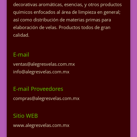
decorativas aromáticas, esencias, y otros productos
químicos enfocados al área de limpieza en general;
así como distribución de materias primas para
elaboración de velas. Productos todos de gran
calidad.
E-mail
ventas@alegresvelas.com.mx
info@alegresvelas.com.mx
E-mail Proveedores
compras@alegresvelas.com.mx
Sitio WEB
www.alegresvelas.com.mx