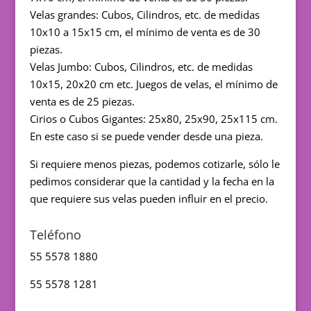
Velas grandes: Cubos, Cilindros, etc. de medidas
10x10 a 15x15 cm, el mínimo de venta es de 30
piezas.
Velas Jumbo: Cubos, Cilindros, etc. de medidas
10x15, 20x20 cm etc. Juegos de velas, el mínimo de
venta es de 25 piezas.
Cirios o Cubos Gigantes: 25x80, 25x90, 25x115 cm.
En este caso si se puede vender desde una pieza.
Si requiere menos piezas, podemos cotizarle, sólo le
pedimos considerar que la cantidad y la fecha en la
que requiere sus velas pueden influir en el precio.
Teléfono
55 5578 1880
55 5578 1281