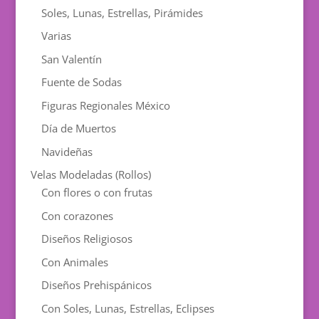
Soles, Lunas, Estrellas, Pirámides
Varias
San Valentín
Fuente de Sodas
Figuras Regionales México
Día de Muertos
Navideñas
Velas Modeladas (Rollos)
Con flores o con frutas
Con corazones
Diseños Religiosos
Con Animales
Diseños Prehispánicos
Con Soles, Lunas, Estrellas, Eclipses