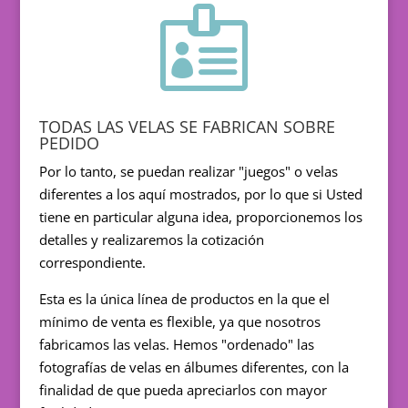

TODAS LAS VELAS SE FABRICAN SOBRE
PEDIDO
Por lo tanto, se puedan realizar "juegos" o velas
diferentes a los aquí mostrados, por lo que si Usted
tiene en particular alguna idea, proporcionemos los
detalles y realizaremos la cotización
correspondiente.
Esta es la única línea de productos en la que el
mínimo de venta es flexible, ya que nosotros
fabricamos las velas. Hemos "ordenado" las
fotografías de velas en álbumes diferentes, con la
finalidad de que pueda apreciarlos con mayor