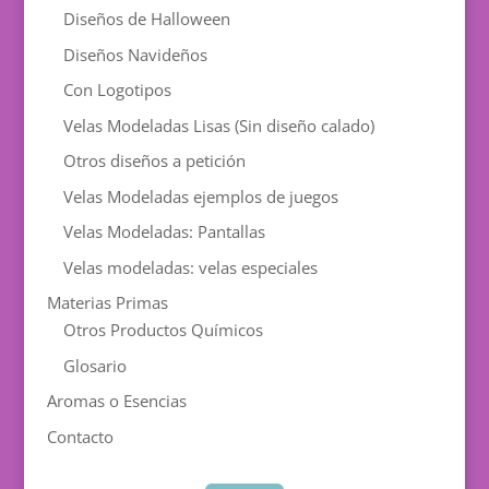
Diseños de Halloween
Diseños Navideños
Con Logotipos
Velas Modeladas Lisas (Sin diseño calado)
Otros diseños a petición
Velas Modeladas ejemplos de juegos
Velas Modeladas: Pantallas
Velas modeladas: velas especiales
Materias Primas
Otros Productos Químicos
Glosario
Aromas o Esencias
Contacto